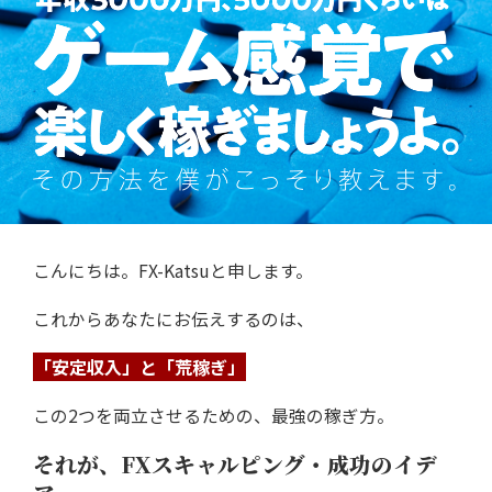
こんにちは。FX-Katsuと申します。
これからあなたにお伝えするのは、
「安定収入」と「荒稼ぎ」
この2つを両立させるための、最強の稼ぎ方。
それが、FXスキャルピング・成功のイデ