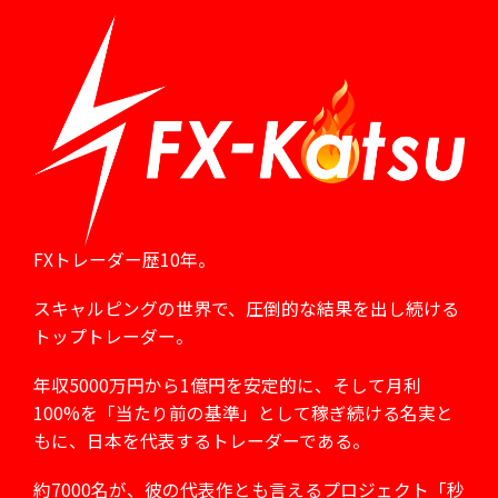
FXトレーダー歴10年。
スキャルピングの世界で、
圧倒的な結果を出し続ける
トップトレーダー。
年収5000万円から1億円を安定的に、
そして月利
100%を「当たり前の基準」として
稼ぎ続ける名実と
もに、日本を代表するトレーダーである。
約7000名が、彼の代表作とも言えるプロジェクト
「秒