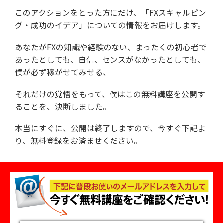
このアクションをとった方にだけ、
「FXスキャルピン
グ・成功のイデア」についての情報を
お届けします。
あなたがFXの知識や経験のない、
まったくの初心者で
あったとしても、
自信、センスがなかったとしても、
僕が必ず稼がせてみせる、
それだけの覚悟をもって、
僕はこの無料講座を公開す
ることを、決断しました。
本当にすぐに、公開は終了しますので、
今すぐ下記よ
り、無料登録をお済ませください。