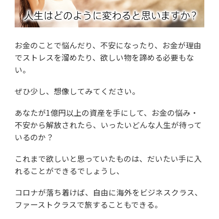
お金のことで悩んだり、不安になったり、
お金が理由
でストレスを溜めたり、
欲しい物を諦める必要もな
い。
ぜひ少し、想像してみてください。
あなたが1億円以上の資産を手にして、
お金の悩み・
不安から解放されたら、
いったいどんな人生が待って
いるのか？
これまで欲しいと思っていたものは、
だいたい手に入
れることができるでしょうし、
コロナが落ち着けば、自由に海外を
ビジネスクラス、
ファーストクラスで旅することもできる。