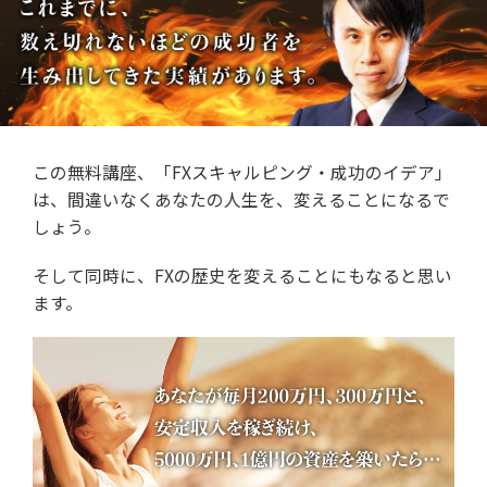
この無料講座、「FXスキャルピング・成功のイデア」
は、
間違いなくあなたの人生を、変えることになるで
しょう。
そして同時に、FXの歴史を変えることにもなると思い
ます。