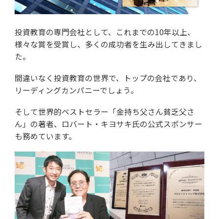
投資教育の専門会社として、これまでの10年以上、
様々な賞を受賞し、多くの成功者を生み出してきまし
た。
間違いなく投資教育の世界で、
トップの会社であり、
リーディングカンパニーでしょう。
そして世界的ベストセラー
「金持ち父さん貧乏父さ
ん」の著者、
ロバート・キヨサキ氏の公式スポンサー
も務めています。