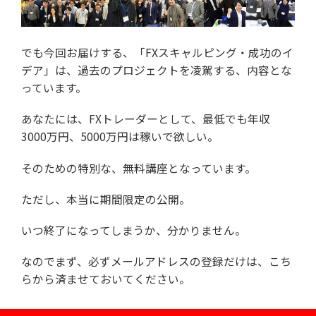
でも今回お届けする、「FXスキャルピング・成功のイ
デア」は、
過去のプロジェクトを凌駕する、内容とな
っています。
あなたには、FXトレーダーとして、
最低でも年収
3000万円、5000万円は稼いで欲しい。
そのための特別な、無料講座となっています。
ただし、本当に期間限定の公開。
いつ終了になってしまうか、分かりません。
なのでまず、必ずメールアドレスの登録だけは、
こち
らから済ませておいてください。