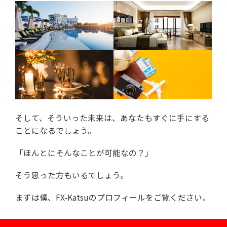
そして、そういった未来は、あなたもすぐに手にする
ことになるでしょう。
「ほんとにそんなことが可能なの？」
そう思った方もいるでしょう。
まずは僕、FX-Katsuのプロフィールをご覧ください。