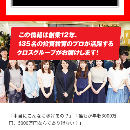
「本当にこんなに稼げるの？」
「誰もが年収3000万
円、5000万円なんてあり得ない！」