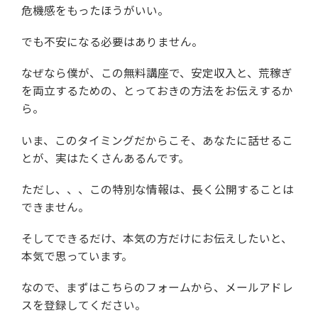
危機感をもったほうがいい。
でも不安になる必要はありません。
なぜなら僕が、この無料講座で、
安定収入と、荒稼ぎ
を両立するための、
とっておきの方法をお伝えするか
ら。
いま、このタイミングだからこそ、
あなたに話せるこ
とが、実はたくさんあるんです。
ただし、、、この特別な情報は、長く公開することは
できません。
そしてできるだけ、本気の方だけにお伝えしたいと、
本気で思っています。
なので、まずはこちらのフォームから、
メールアドレ
スを登録してください。