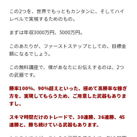
この2つを、世界でもっともカンタンに、
そしてハイ
レベルで実現するためのもの。
まずは年収3000万円、5000万円。
このあたりが、ファーストステップとしての、
目標金
額になるでしょう。
この無料講座で、僕があなたにお伝えするのは、
2つ
の武器です。
勝率100%、90%超えといった、
極めて高勝率な稼ぎ
方を、実現してもらうため、
ご用意した武器もありま
すし、
スキマ時間だけのトレードで、
30連勝、36連勝、45
連勝と、
勝ち続けている武器もあります。